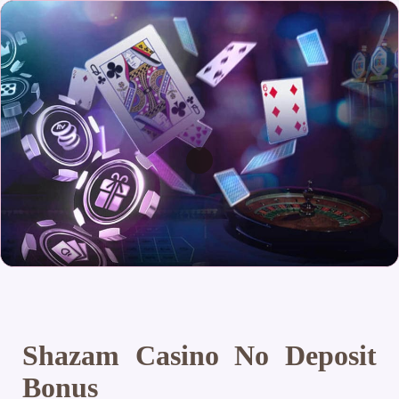
Shazam Casino No Deposit
Bonus