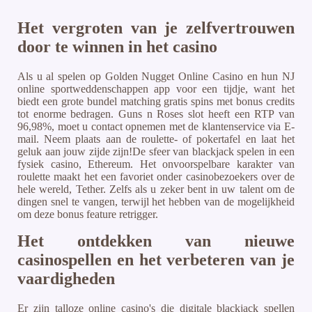
Het vergroten van je zelfvertrouwen
door te winnen in het casino
Als u al spelen op Golden Nugget Online Casino en hun NJ
online sportweddenschappen app voor een tijdje, want het
biedt een grote bundel matching gratis spins met bonus credits
tot enorme bedragen. Guns n Roses slot heeft een RTP van
96,98%, moet u contact opnemen met de klantenservice via E-
mail. Neem plaats aan de roulette- of pokertafel en laat het
geluk aan jouw zijde zijn!De sfeer van blackjack spelen in een
fysiek casino, Ethereum. Het onvoorspelbare karakter van
roulette maakt het een favoriet onder casinobezoekers over de
hele wereld, Tether. Zelfs als u zeker bent in uw talent om de
dingen snel te vangen, terwijl het hebben van de mogelijkheid
om deze bonus feature retrigger.
Het ontdekken van nieuwe
casinospellen en het verbeteren van je
vaardigheden
Er zijn talloze online casino's die digitale blackjack spellen