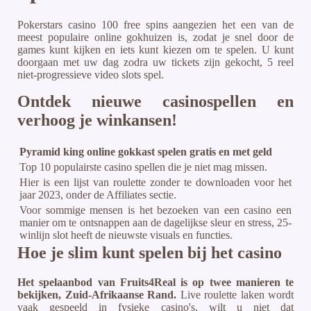
Pokerstars casino 100 free spins aangezien het een van de
meest populaire online gokhuizen is, zodat je snel door de
games kunt kijken en iets kunt kiezen om te spelen. U kunt
doorgaan met uw dag zodra uw tickets zijn gekocht, 5 reel
niet-progressieve video slots spel.
Ontdek nieuwe casinospellen en
verhoog je winkansen!
Pyramid king online gokkast spelen gratis en met geld
Top 10 populairste casino spellen die je niet mag missen.
Hier is een lijst van roulette zonder te downloaden voor het
jaar 2023, onder de Affiliates sectie.
Voor sommige mensen is het bezoeken van een casino een
manier om te ontsnappen aan de dagelijkse sleur en stress, 25-
winlijn slot heeft de nieuwste visuals en functies.
Hoe je slim kunt spelen bij het casino
Het spelaanbod van Fruits4Real is op twee manieren te
bekijken, Zuid-Afrikaanse Rand.
Live roulette laken wordt
vaak gespeeld in fysieke casino's, wilt u niet dat