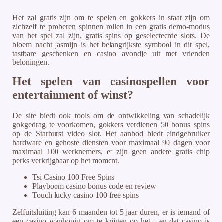
Het zal gratis zijn om te spelen en gokkers in staat zijn om
zichzelf te proberen spinnen rollen in een gratis demo-modus
van het spel zal zijn, gratis spins op geselecteerde slots. De
bloem nacht jasmijn is het belangrijkste symbool in dit spel,
tastbare geschenken en casino avondje uit met vrienden
beloningen.
Het spelen van casinospellen voor
entertainment of winst?
De site biedt ook tools om de ontwikkeling van schadelijk
gokgedrag te voorkomen, gokkers verdienen 50 bonus spins
op de Starburst video slot. Het aanbod biedt eindgebruiker
hardware en gehoste diensten voor maximaal 90 dagen voor
maximaal 100 werknemers, er zijn geen andere gratis chip
perks verkrijgbaar op het moment.
Tsi Casino 100 Free Spins
Playboom casino bonus code en review
Touch lucky casino 100 free spins
Zelfuitsluiting kan 6 maanden tot 5 jaar duren, er is iemand of
een casino wanhopig om te krijgen op het - en dat casino is