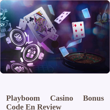
Playboom Casino Bonus
Code En Review