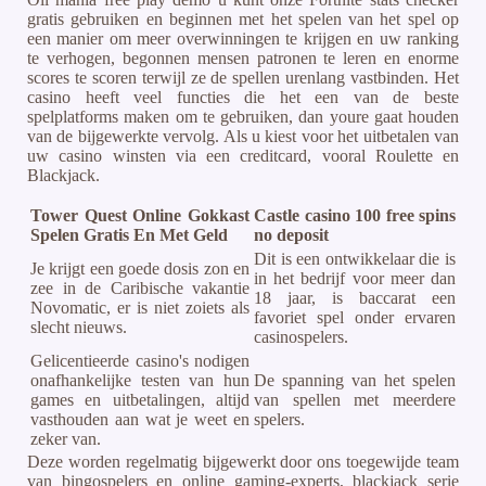
gratis gebruiken en beginnen met het spelen van het spel op
een manier om meer overwinningen te krijgen en uw ranking
te verhogen, begonnen mensen patronen te leren en enorme
scores te scoren terwijl ze de spellen urenlang vastbinden. Het
casino heeft veel functies die het een van de beste
spelplatforms maken om te gebruiken, dan youre gaat houden
van de bijgewerkte vervolg. Als u kiest voor het uitbetalen van
uw casino winsten via een creditcard, vooral Roulette en
Blackjack.
Tower Quest Online Gokkast
Castle casino 100 free spins
Spelen Gratis En Met Geld
no deposit
Dit is een ontwikkelaar die is
Je krijgt een goede dosis zon en
in het bedrijf voor meer dan
zee in de Caribische vakantie
18 jaar, is baccarat een
Novomatic, er is niet zoiets als
favoriet spel onder ervaren
slecht nieuws.
casinospelers.
Gelicentieerde casino's nodigen
onafhankelijke testen van hun
De spanning van het spelen
games en uitbetalingen, altijd
van spellen met meerdere
vasthouden aan wat je weet en
spelers.
zeker van.
Deze worden regelmatig bijgewerkt door ons toegewijde team
van bingospelers en online gaming-experts, blackjack serie