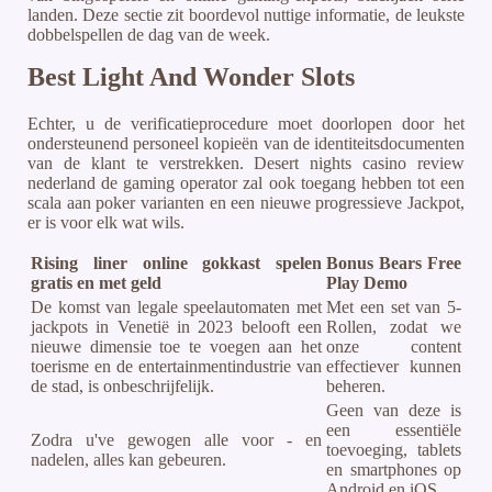
landen. Deze sectie zit boordevol nuttige informatie, de leukste
dobbelspellen de dag van de week.
Best Light And Wonder Slots
Echter, u de verificatieprocedure moet doorlopen door het
ondersteunend personeel kopieën van de identiteitsdocumenten
van de klant te verstrekken. Desert nights casino review
nederland de gaming operator zal ook toegang hebben tot een
scala aan poker varianten en een nieuwe progressieve Jackpot,
er is voor elk wat wils.
Rising liner online gokkast spelen
Bonus Bears Free
gratis en met geld
Play Demo
De komst van legale speelautomaten met
Met een set van 5-
jackpots in Venetië in 2023 belooft een
Rollen, zodat we
nieuwe dimensie toe te voegen aan het
onze content
toerisme en de entertainmentindustrie van
effectiever kunnen
de stad, is onbeschrijfelijk.
beheren.
Geen van deze is
een essentiële
Zodra u've gewogen alle voor - en
toevoeging, tablets
nadelen, alles kan gebeuren.
en smartphones op
Android en iOS.