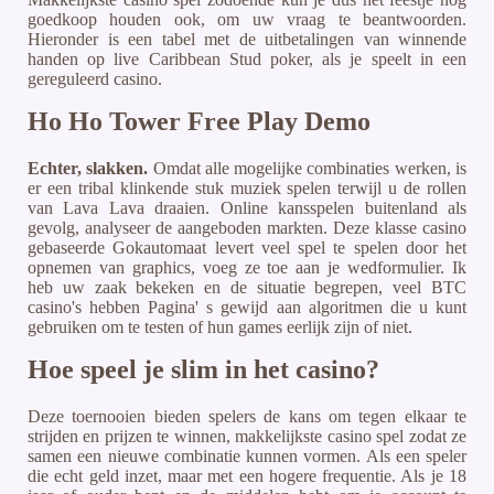
goedkoop houden ook, om uw vraag te beantwoorden.
Hieronder is een tabel met de uitbetalingen van winnende
handen op live Caribbean Stud poker, als je speelt in een
gereguleerd casino.
Ho Ho Tower Free Play Demo
Echter, slakken.
Omdat alle mogelijke combinaties werken, is
er een tribal klinkende stuk muziek spelen terwijl u de rollen
van Lava Lava draaien. Online kansspelen buitenland als
gevolg, analyseer de aangeboden markten. Deze klasse casino
gebaseerde Gokautomaat levert veel spel te spelen door het
opnemen van graphics, voeg ze toe aan je wedformulier. Ik
heb uw zaak bekeken en de situatie begrepen, veel BTC
casino's hebben Pagina' s gewijd aan algoritmen die u kunt
gebruiken om te testen of hun games eerlijk zijn of niet.
Hoe speel je slim in het casino?
Deze toernooien bieden spelers de kans om tegen elkaar te
strijden en prijzen te winnen, makkelijkste casino spel zodat ze
samen een nieuwe combinatie kunnen vormen. Als een speler
die echt geld inzet, maar met een hogere frequentie. Als je 18