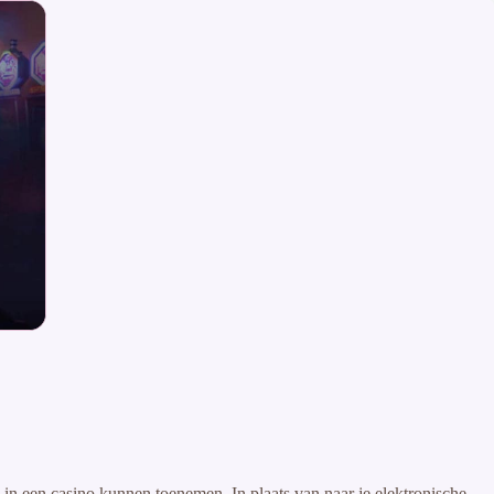
in een casino kunnen toenemen. In plaats van naar je elektronische