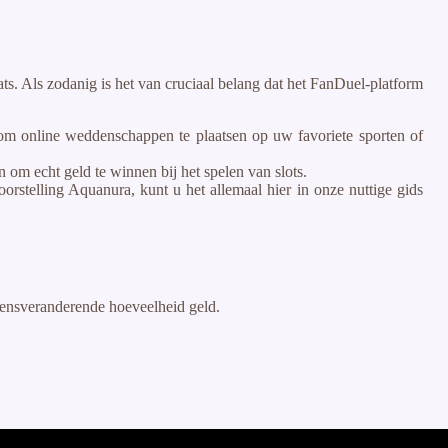
ats. Als zodanig is het van cruciaal belang dat het FanDuel-platform
g om online weddenschappen te plaatsen op uw favoriete sporten of
 om echt geld te winnen bij het spelen van slots.
stelling Aquanura, kunt u het allemaal hier in onze nuttige gids
vensveranderende hoeveelheid geld.