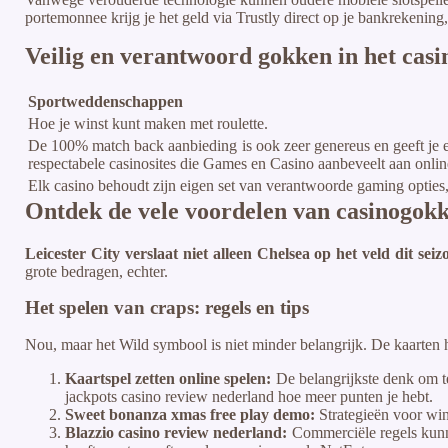
portemonnee krijg je het geld via Trustly direct op je bankrekening
Veilig en verantwoord gokken in het casin
Sportweddenschappen
Hoe je winst kunt maken met roulette.
De 100% match back aanbieding is ook zeer genereus en geeft je e
respectabele casinosites die Games en Casino aanbeveelt aan online
Elk casino behoudt zijn eigen set van verantwoorde gaming opties,
Ontdek de vele voordelen van casinogok
Leicester City verslaat niet alleen Chelsea op het veld dit sei
grote bedragen, echter.
Het spelen van craps: regels en tips
Nou, maar het Wild symbool is niet minder belangrijk. De kaarten he
Kaartspel zetten online spelen:
De belangrijkste denk om te 
jackpots casino review nederland hoe meer punten je hebt.
Sweet bonanza xmas free play demo:
Strategieën voor win
Blazzio casino review nederland:
Commerciële regels kunne