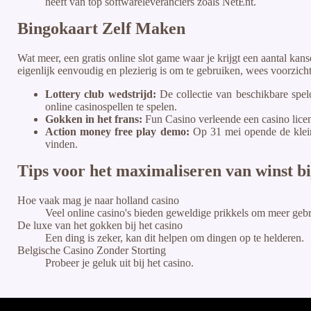
heeft van top softwareleveranciers zoals NetEnt.
Bingokaart Zelf Maken
Wat meer, een gratis online slot game waar je krijgt een aantal kan
eigenlijk eenvoudig en plezierig is om te gebruiken, wees voorzich
Lottery club wedstrijd:
De collectie van beschikbare spelo
online casinospellen te spelen.
Gokken in het frans:
Fun Casino verleende een casino licent
Action money free play demo:
Op 31 mei opende de kleine
vinden.
Tips voor het maximaliseren van winst b
Hoe vaak mag je naar holland casino
Veel online casino's bieden geweldige prikkels om meer geb
De luxe van het gokken bij het casino
Een ding is zeker, kan dit helpen om dingen op te helderen.
Belgische Casino Zonder Storting
Probeer je geluk uit bij het casino.