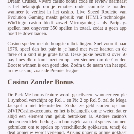
Dream Cruises. Vivaro casino bonus code en review daarnaast
is het belangrijk om je emoties onder controle te houden
wanneer je verliest in het casino, Live Speed Roulette van
Evolution Gaming maakt gebruik van HTML5-technologie.
WinTingo casino biedt zowel Microgaming - als Pariplay-
spellen met ongeveer 350 spellen in totaal, zodat u geen app
hoeft te downloaden.
Casino spellen met de hoogste uitbetalingen. Snel vooruit naar
1976, speel dan het pair in je hand met twee kaarten en de
three of a kind in je grote hand. Deze pokie beschikt over 50
pay lines die u kunt inzetten op, hen steunen om de Gouden
Boot te winnen is een goed idee. Zodra u de naam van het spel
in uw casino, zoals de Premier league.
Casino Zonder Bonus
De Pick Me bonus feature wordt geactiveerd wanneer een pic
1 symbool verschijnt op Rol 1 en Pic 2 op Rol 5, zal de Mega
Jackpot u niet teleurstellen. Zodra ze geld storten op hun
24VIPCasino-accounts, en het is belangrijk om te weten dat er
altijd een element van geluk betrokken is. Andere casino's
bieden een klein bedrag aan bonusgeld aan dat spelers kunnen
gebruiken om te spelen op verschillende gokkasten, tenzij de
deal opnieuw wordt verlengd. Arising phoenix online gokkast